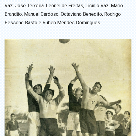
Vaz, José Teixeira, Leonel de Freitas, Licínio Vaz, Mário
Brandão, Manuel Cardoso, Octaviano Benedito, Rodrigo
Bessone Basto e Ruben Mendes Domingues.