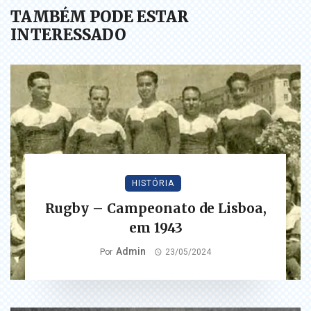
TAMBÉM PODE ESTAR
INTERESSADO
HISTÓRIA
Rugby – Campeonato de Lisboa,
em 1943
Admin
Por
23/05/2024