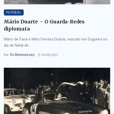
FUTEBOL
Mário Duarte – O Guarda-Redes
diplomata
Mário de Faria e Melo Ferreira Duarte, nascido em Esgueira no
dia de Natal de ...
Os Belenenses
Por
05/05/2021