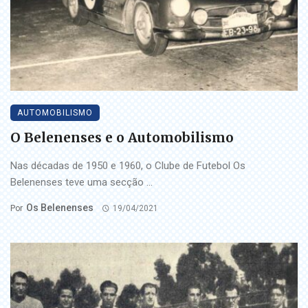
AUTOMOBILISMO
O Belenenses e o Automobilismo
Nas décadas de 1950 e 1960, o Clube de Futebol Os
Belenenses teve uma secção ...
Os Belenenses
Por
19/04/2021