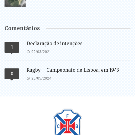
Comentários
Declaração de intenções
1
09/03/2021
Rugby – Campeonato de Lisboa, em 1943
0
23/05/2024