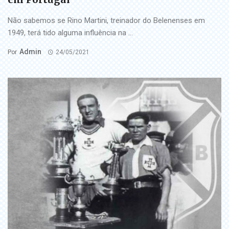
Não sabemos se Rino Martini, treinador do Belenenses em
1949, terá tido alguma influência na ...
Admin
Por
24/05/2021