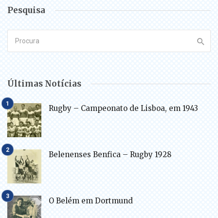
Pesquisa
Últimas Notícias
Rugby – Campeonato de Lisboa, em 1943
Belenenses Benfica – Rugby 1928
O Belém em Dortmund