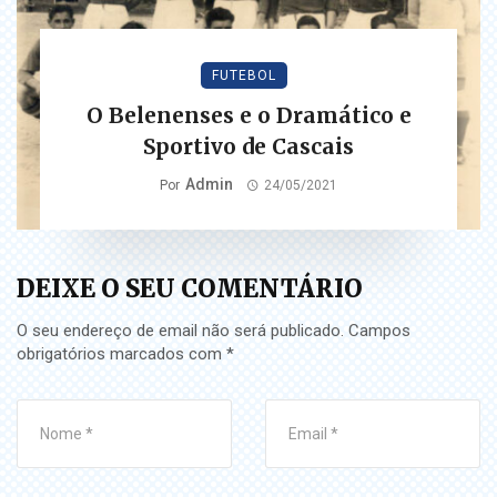
FUTEBOL
O Belenenses e o Dramático e
Sportivo de Cascais
Admin
Por
24/05/2021
DEIXE O SEU COMENTÁRIO
O seu endereço de email não será publicado.
Campos
obrigatórios marcados com
*