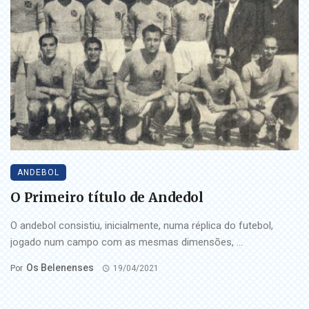
ANDEBOL
O Primeiro título de Andedol
O andebol consistiu, inicialmente, numa réplica do futebol,
jogado num campo com as mesmas dimensões, ...
Os Belenenses
Por
19/04/2021