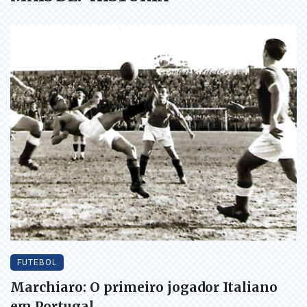
FUTEBOL
Marchiaro: O primeiro jogador Italiano
em Portugal