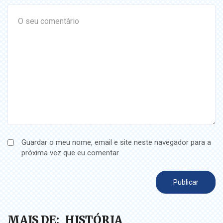
Guardar o meu nome, email e site neste navegador para a
próxima vez que eu comentar.
MAIS DE:
HISTÓRIA