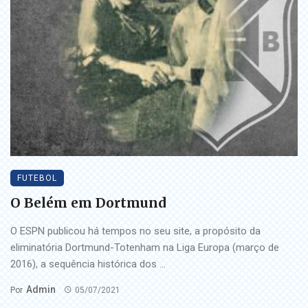
FUTEBOL
O Belém em Dortmund
O ESPN publicou há tempos no seu site, a propósito da
eliminatória Dortmund-Totenham na Liga Europa (março de
2016), a sequência histórica dos ...
Admin
Por
05/07/2021