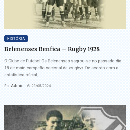
HISTÓRIA
Belenenses Benfica – Rugby 1928
O Clube de Futebol Os Belenenses sagrou-se no passado dia
18 de maio campeão nacional de «rugby». De acordo com a
estatística oficial, ...
Admin
Por
23/05/2024