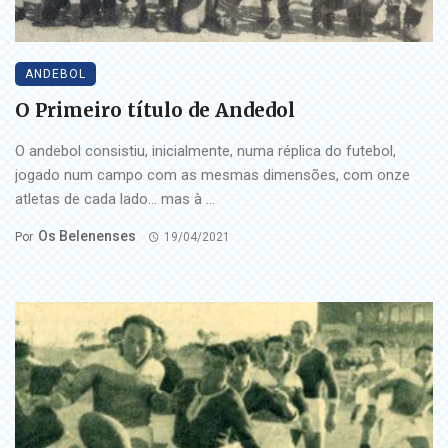
ANDEBOL
O Primeiro título de Andedol
O andebol consistiu, inicialmente, numa réplica do futebol,
jogado num campo com as mesmas dimensões, com onze
atletas de cada lado… mas à ...
Os Belenenses
Por
19/04/2021