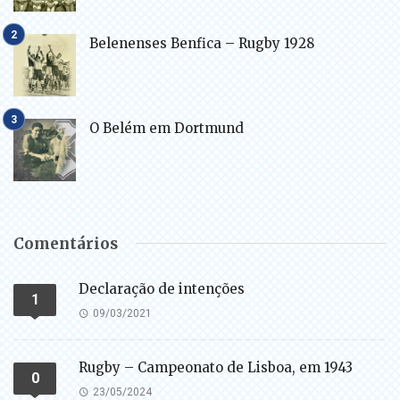
Belenenses Benfica – Rugby 1928
O Belém em Dortmund
Comentários
Declaração de intenções
1
09/03/2021
Rugby – Campeonato de Lisboa, em 1943
0
23/05/2024