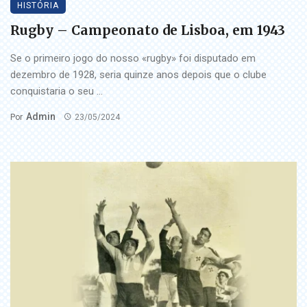
HISTÓRIA
Rugby – Campeonato de Lisboa, em 1943
Se o primeiro jogo do nosso «rugby» foi disputado em
dezembro de 1928, seria quinze anos depois que o clube
conquistaria o seu ...
Admin
Por
23/05/2024