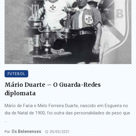
FUTEBOL
Mário Duarte – O Guarda-Redes
diplomata
Mário de Faria e Melo Ferreira Duarte, nascido em Esgueira no
dia de Natal de 1900, foi outra das personalidades de peso que
...
Os Belenenses
Por
05/05/2021