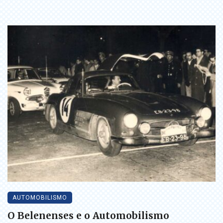
AUTOMOBILISMO
O Belenenses e o Automobilismo