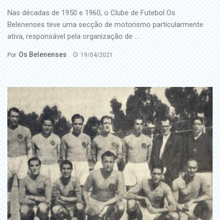
Nas décadas de 1950 e 1960, o Clube de Futebol Os
Belenenses teve uma secção de motorismo particularmente
ativa, responsável pela organização de ...
Os Belenenses
Por
19/04/2021