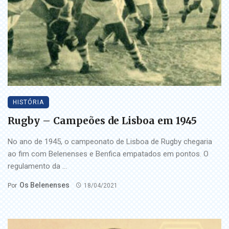
HISTÓRIA
Rugby – Campeões de Lisboa em 1945
No ano de 1945, o campeonato de Lisboa de Rugby chegaria
ao fim com Belenenses e Benfica empatados em pontos. O
regulamento da ...
Os Belenenses
Por
18/04/2021