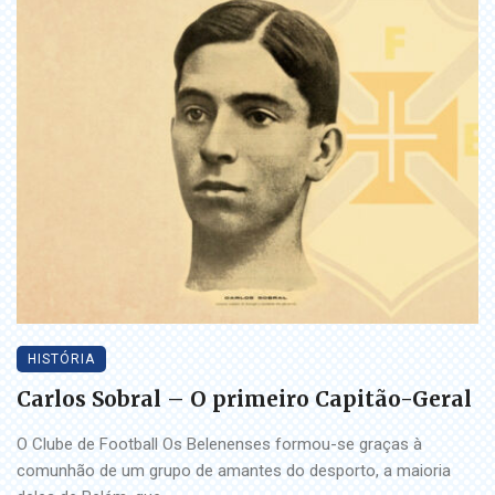
HISTÓRIA
Carlos Sobral – O primeiro Capitão-Geral
O Clube de Football Os Belenenses formou-se graças à
comunhão de um grupo de amantes do desporto, a maioria