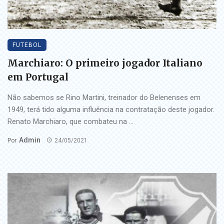
FUTEBOL
Marchiaro: O primeiro jogador Italiano
em Portugal
Não sabemos se Rino Martini, treinador do Belenenses em
1949, terá tido alguma influência na contratação deste jogador.
Renato Marchiaro, que combateu na ...
Admin
Por
24/05/2021