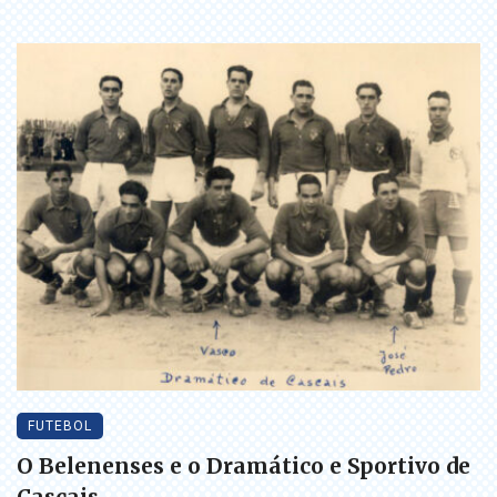
FUTEBOL
O Belenenses e o Dramático e Sportivo de