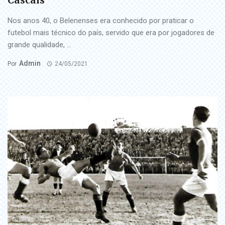
Cascais
Nos anos 40, o Belenenses era conhecido por praticar o
futebol mais técnico do país, servido que era por jogadores de
grande qualidade, ...
Admin
Por
24/05/2021