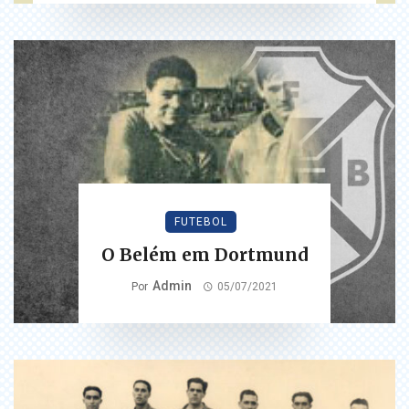
FUTEBOL
O Belém em Dortmund
Admin
Por
05/07/2021