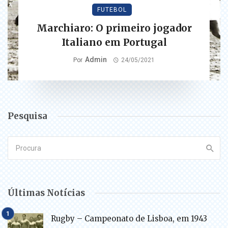
FUTEBOL
Marchiaro: O primeiro jogador
Italiano em Portugal
Admin
Por
24/05/2021
Pesquisa
Últimas Notícias
Rugby – Campeonato de Lisboa, em 1943