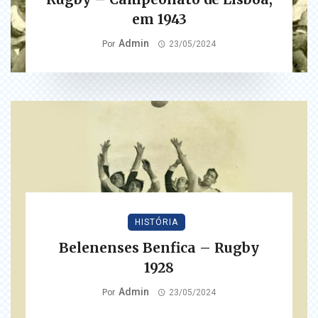
em 1943
Admin
Por
23/05/2024
HISTÓRIA
Belenenses Benfica – Rugby
1928
Admin
Por
23/05/2024