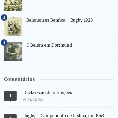
Belenenses Benfica – Rugby 1928
O Belém em Dortmund
Comentários
Declaração de intenções
1
09/03/2021
Rugby – Campeonato de Lisboa, em 1943