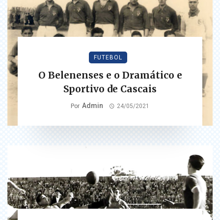
FUTEBOL
O Belenenses e o Dramático e
Sportivo de Cascais
Admin
Por
24/05/2021