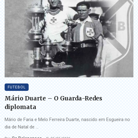
FUTEBOL
Mário Duarte – O Guarda-Redes
diplomata
Mário de Faria e Melo Ferreira Duarte, nascido em Esgueira no
dia de Natal de ...