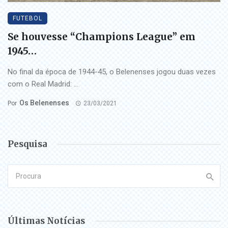
FUTEBOL
Se houvesse “Champions League” em
1945…
No final da época de 1944-45, o Belenenses jogou duas vezes
com o Real Madrid: ...
Os Belenenses
Por
23/03/2021
Pesquisa
Últimas Notícias