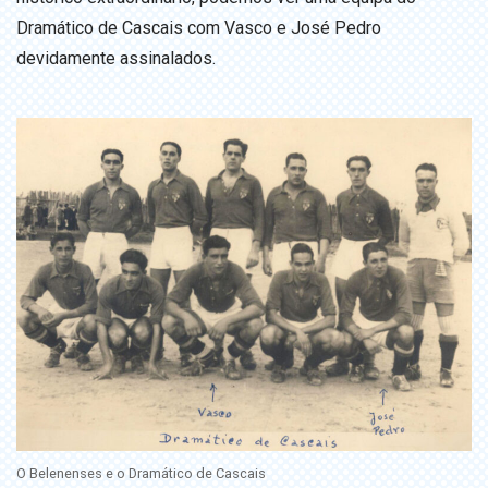
Dramático de Cascais com Vasco e José Pedro
devidamente assinalados.
O Belenenses e o Dramático de Cascais