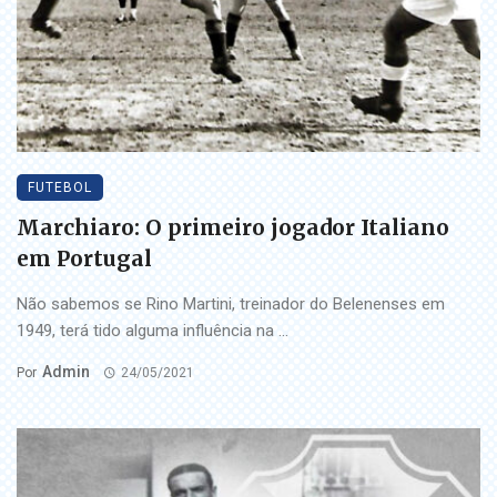
FUTEBOL
Marchiaro: O primeiro jogador Italiano
em Portugal
Não sabemos se Rino Martini, treinador do Belenenses em
1949, terá tido alguma influência na ...
Admin
Por
24/05/2021