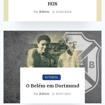
1928
Admin
Por
23/05/2024
FUTEBOL
O Belém em Dortmund
Admin
Por
05/07/2021