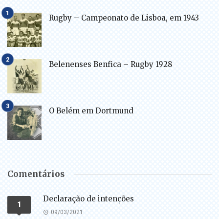
Rugby – Campeonato de Lisboa, em 1943
Belenenses Benfica – Rugby 1928
O Belém em Dortmund
Comentários
Declaração de intenções
1
09/03/2021