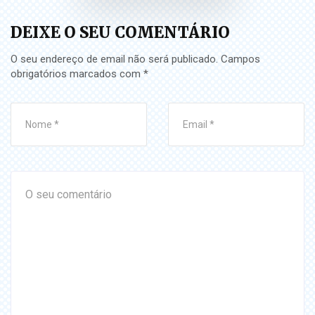
DEIXE O SEU COMENTÁRIO
O seu endereço de email não será publicado.
Campos
obrigatórios marcados com
*