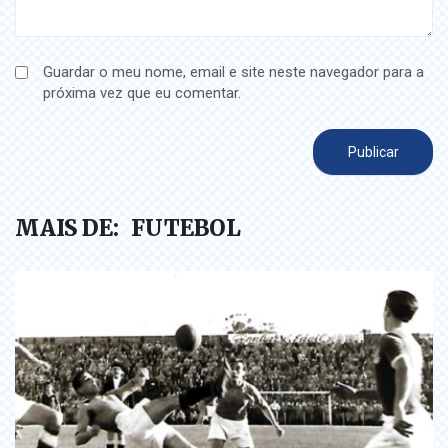
Guardar o meu nome, email e site neste navegador para a
próxima vez que eu comentar.
MAIS DE:
FUTEBOL