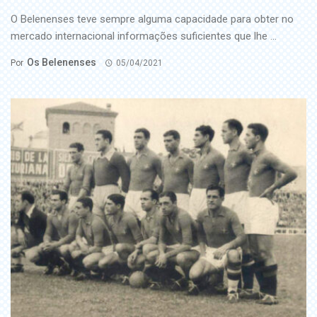
O Belenenses teve sempre alguma capacidade para obter no
mercado internacional informações suficientes que lhe ...
Os Belenenses
Por
05/04/2021