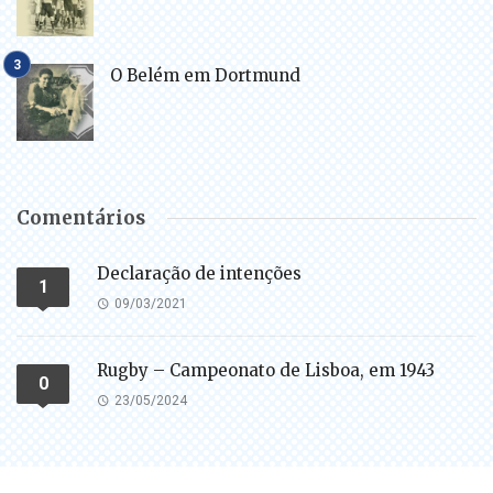
O Belém em Dortmund
Comentários
Declaração de intenções
1
09/03/2021
Rugby – Campeonato de Lisboa, em 1943
0
23/05/2024