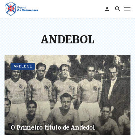
ANDEBOL
ANDEBOL
O Primeiro título de Andedol