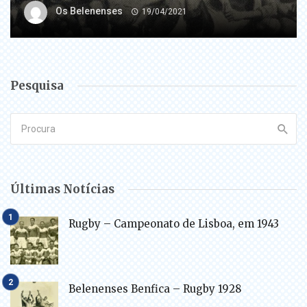
Os Belenenses
19/04/2021
Pesquisa
Últimas Notícias
Rugby – Campeonato de Lisboa, em 1943
Belenenses Benfica – Rugby 1928