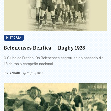
HISTÓRIA
Belenenses Benfica – Rugby 1928
O Clube de Futebol Os Belenenses sagrou-se no passado dia
18 de maio campeão nacional ...
Admin
Por
23/05/2024