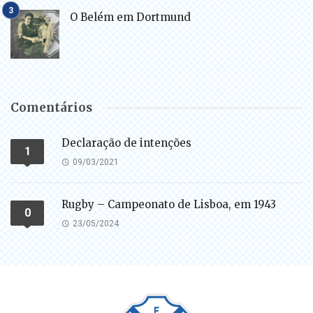
O Belém em Dortmund
Comentários
Declaração de intenções
1
09/03/2021
Rugby – Campeonato de Lisboa, em 1943
0
23/05/2024