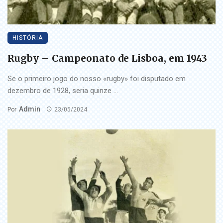
HISTÓRIA
Rugby – Campeonato de Lisboa, em 1943
Se o primeiro jogo do nosso «rugby» foi disputado em
dezembro de 1928, seria quinze ...
Admin
Por
23/05/2024