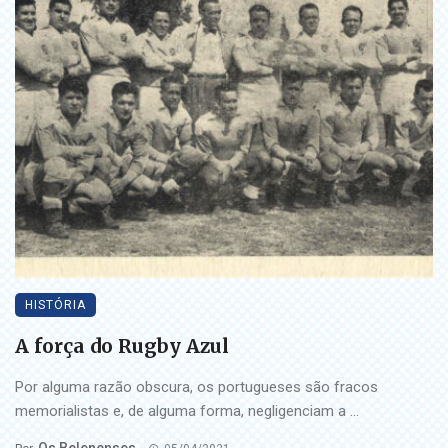
HISTÓRIA
A força do Rugby Azul
Por alguma razão obscura, os portugueses são fracos
memorialistas e, de alguma forma, negligenciam a ...