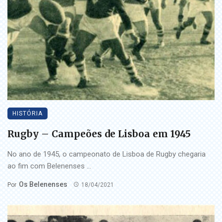
HISTÓRIA
Rugby – Campeões de Lisboa em 1945
No ano de 1945, o campeonato de Lisboa de Rugby chegaria
ao fim com Belenenses ...
Os Belenenses
Por
18/04/2021