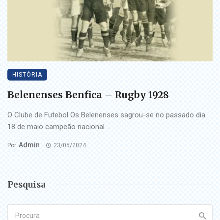
HISTÓRIA
Belenenses Benfica – Rugby 1928
O Clube de Futebol Os Belenenses sagrou-se no passado dia
18 de maio campeão nacional ...
Admin
Por
23/05/2024
Pesquisa