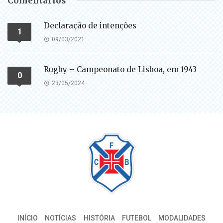
Comentários
Declaração de intenções
1
09/03/2021
Rugby – Campeonato de Lisboa, em 1943
0
23/05/2024
INÍCIO
NOTÍCIAS
HISTÓRIA
FUTEBOL
MODALIDADES