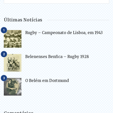
Últimas Notícias
Rugby – Campeonato de Lisboa, em 1943
Belenenses Benfica – Rugby 1928
O Belém em Dortmund