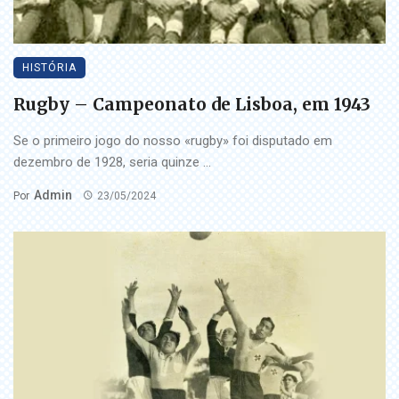
HISTÓRIA
Rugby – Campeonato de Lisboa, em 1943
Se o primeiro jogo do nosso «rugby» foi disputado em
dezembro de 1928, seria quinze ...
Admin
Por
23/05/2024