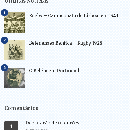
Últimas Notícias
Rugby – Campeonato de Lisboa, em 1943
Belenenses Benfica – Rugby 1928
O Belém em Dortmund
Comentários
Declaração de intenções
1