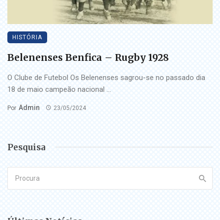
HISTÓRIA
Belenenses Benfica – Rugby 1928
O Clube de Futebol Os Belenenses sagrou-se no passado dia
18 de maio campeão nacional ...
Admin
Por
23/05/2024
Pesquisa