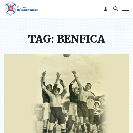
TAG: BENFICA