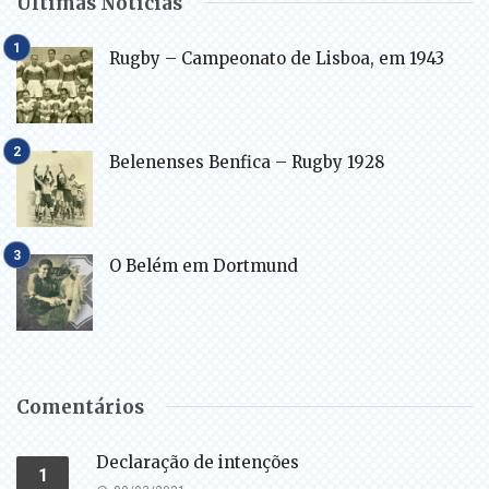
Últimas Notícias
Rugby – Campeonato de Lisboa, em 1943
Belenenses Benfica – Rugby 1928
O Belém em Dortmund
Comentários
Declaração de intenções
1