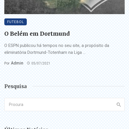
FUTEBOL
O Belém em Dortmund
O ESPN publicou há tempos no seu site, a propósito da
eliminatória Dortmund-Totenham na Liga ...
Admin
Por
05/07/2021
Pesquisa