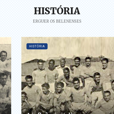
HISTÓRIA
ERGUER OS BELENENSES
HISTÓRIA