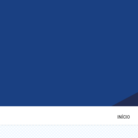
INÍCIO