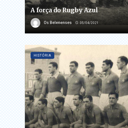
A força do Rugby Azul
Os Belenenses
05/04/2021
HISTÓRIA