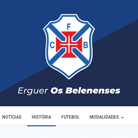
NOTÍCIAS
HISTÓRIA
FUTEBOL
MODALIDADES