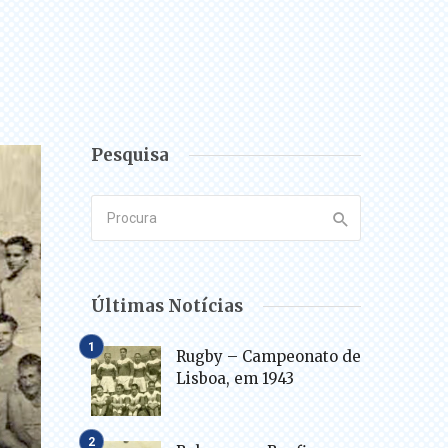
Pesquisa
Últimas Notícias
Rugby – Campeonato de
Lisboa, em 1943