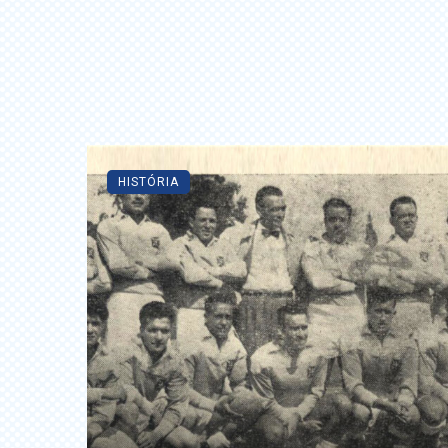
HISTÓRIA