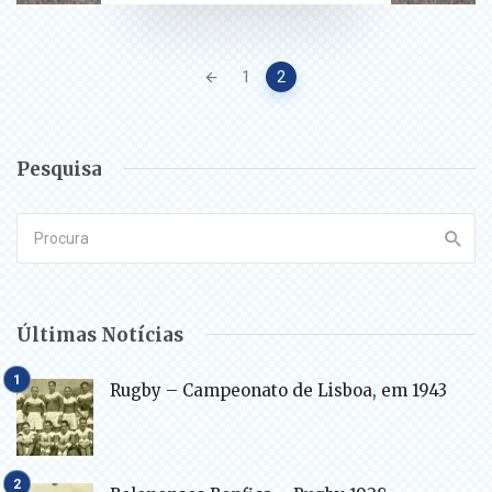
Posts
1
2
navigation
Pesquisa
Últimas Notícias
Rugby – Campeonato de Lisboa, em 1943