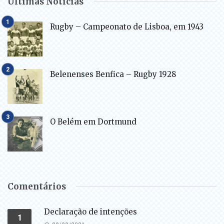
Últimas Notícias
Rugby – Campeonato de Lisboa, em 1943
Belenenses Benfica – Rugby 1928
O Belém em Dortmund
Comentários
Declaração de intenções
1