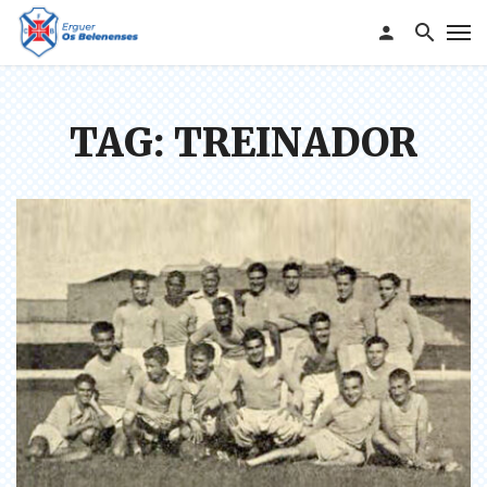
TAG: TREINADOR