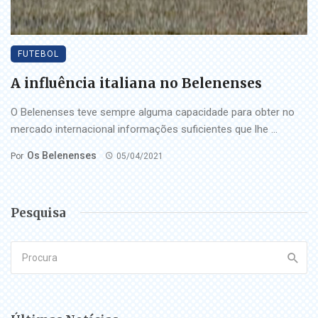
FUTEBOL
A influência italiana no Belenenses
O Belenenses teve sempre alguma capacidade para obter no
mercado internacional informações suficientes que lhe ...
Os Belenenses
Por
05/04/2021
Pesquisa