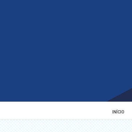
INÍCIO