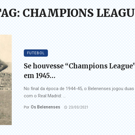
TAG: CHAMPIONS LEAGU
FUTEBOL
Se houvesse “Champions League
em 1945…
No final da época de 1944-45, o Belenenses jogou duas
com o Real Madrid: ...
Os Belenenses
Por
23/03/2021