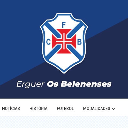
NOTÍCIAS
HISTÓRIA
FUTEBOL
MODALIDADES