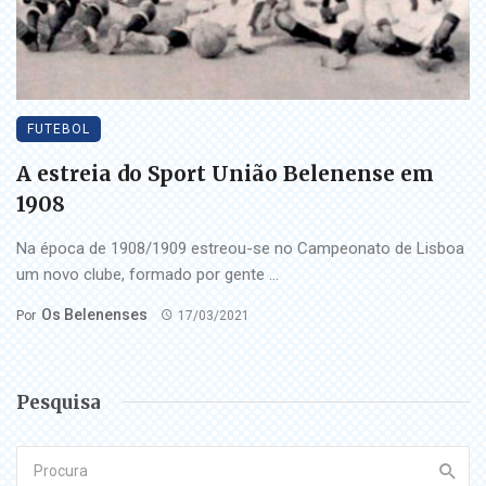
FUTEBOL
A estreia do Sport União Belenense em
1908
Na época de 1908/1909 estreou-se no Campeonato de Lisboa
um novo clube, formado por gente ...
Os Belenenses
Por
17/03/2021
Pesquisa