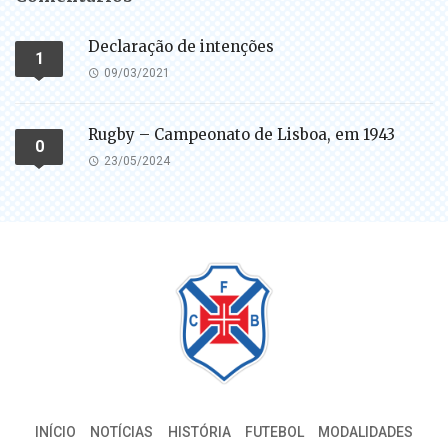
Declaração de intenções
1
09/03/2021
Rugby – Campeonato de Lisboa, em 1943
0
23/05/2024
INÍCIO
NOTÍCIAS
HISTÓRIA
FUTEBOL
MODALIDADES