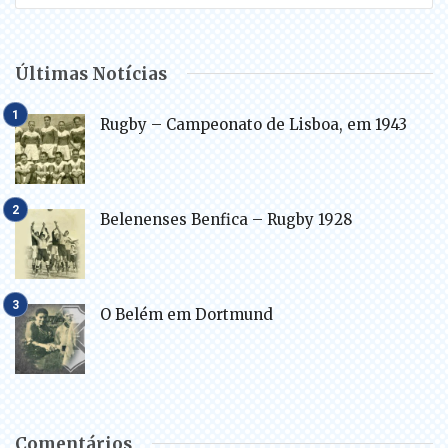
Últimas Notícias
Rugby – Campeonato de Lisboa, em 1943
Belenenses Benfica – Rugby 1928
O Belém em Dortmund
Comentários