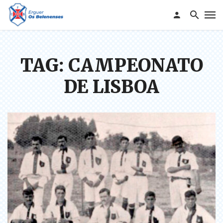
TAG: CAMPEONATO
DE LISBOA